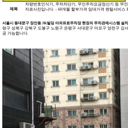
차량번호인식기, 주차차단기, 무인주차요금정산기 등 무
제목
자료사진입니다. - 60개월 할부가격 임대가격 렌탈서비스 Rental S
서울시 동대문구 장안동 JK빌딩 야외유료주차장 현장의 주차관제시스템 설
랑구 성북구 강북구 도봉구 노원구 은평구 서대문구 마포구 양천구 강
공 가능합니다.